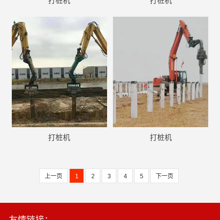
打桩机
打桩机
打桩机
打桩机
上一页
1
2
3
4
5
下一页
友情链接：