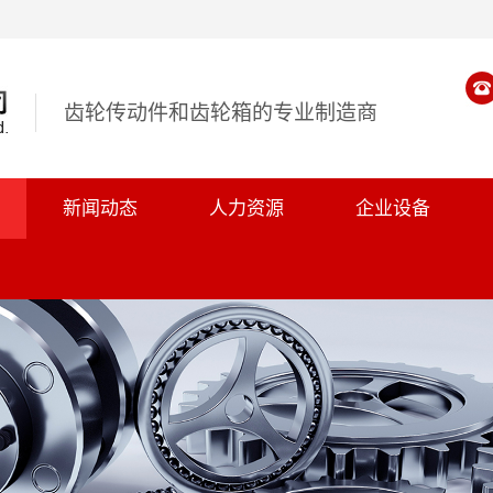
齿轮传动件和齿轮箱的专业制造商
新闻动态
人力资源
企业设备