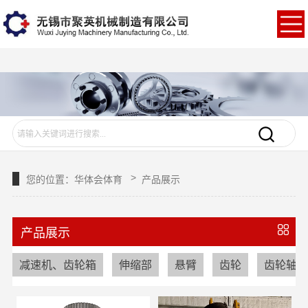
华体会体育
>
您的位置：
华体会体育
产品展示
产品展示
减速机、齿轮箱
伸缩部
悬臂
齿轮
齿轮轴、