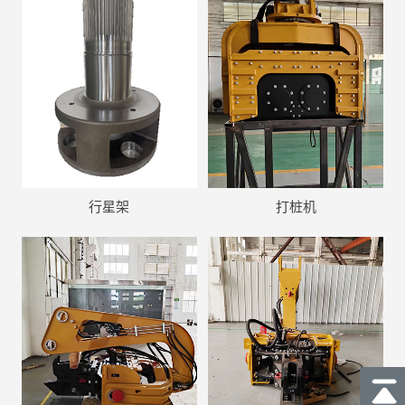
行星架
打桩机