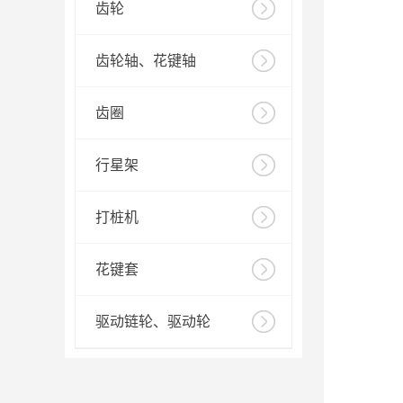
齿轮
齿轮轴、花键轴
齿圈
行星架
打桩机
花键套
驱动链轮、驱动轮