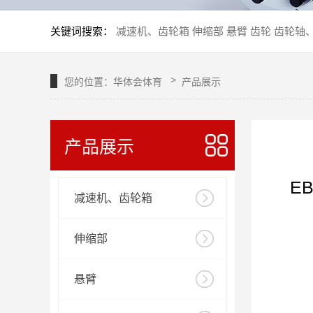
关键词搜索：
减速机、齿轮箱
伸缩部
悬臂
齿轮
齿轮轴
>
您的位置：
华体会体育
产品展示
产品展示
E
减速机、齿轮箱
伸缩部
悬臂