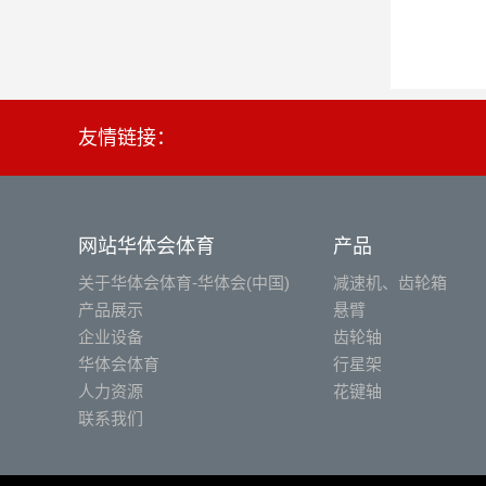
友情链接：
网站华体会体育
产品
关于华体会体育-华体会(中国)
减速机、齿轮箱
产品展示
悬臂
企业设备
齿轮轴
华体会体育
行星架
人力资源
花键轴
联系我们