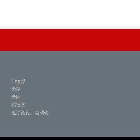
伸缩部
齿轮
齿圈
花键套
驱动链轮、驱动轮