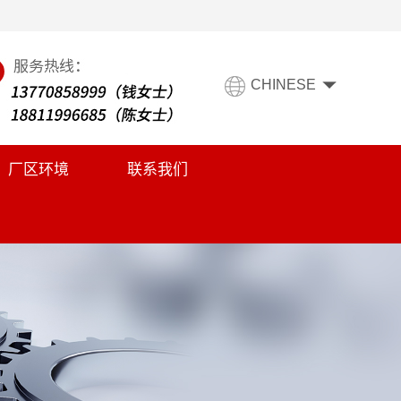
CHINESE
厂区环境
联系我们