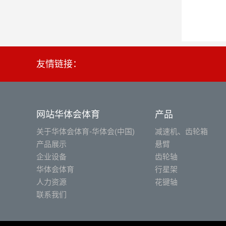
友情链接：
网站华体会体育
产品
关于华体会体育-华体会(中国)
减速机、齿轮箱
产品展示
悬臂
企业设备
齿轮轴
华体会体育
行星架
人力资源
花键轴
联系我们