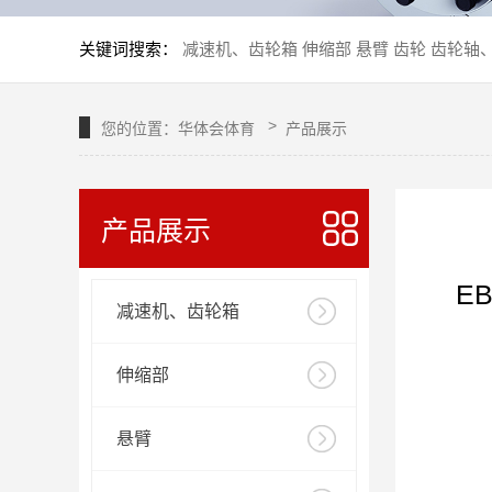
关键词搜索：
减速机、齿轮箱
伸缩部
悬臂
齿轮
齿轮轴
>
您的位置：
华体会体育
产品展示
产品展示
E
减速机、齿轮箱
伸缩部
悬臂