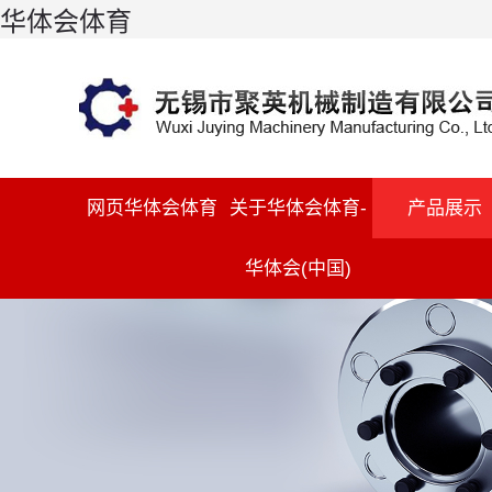
华体会体育
网页华体会体育
关于华体会体育-
产品展示
华体会(中国)