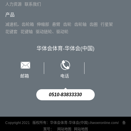
人力资源
联系我们
产品
减速机、齿轮箱
伸缩部
悬臂
齿轮
齿轮轴
齿圈
行星架
花键套
花键轴
驱动链轮、驱动轮
华体会体育-华体会(中国)
邮箱
电话
0510-83833330
Copyright 2021 版权所有：华体会体育-华体会(中国) //seoeronline.com/ 备
案号：
网站地图
网站地图