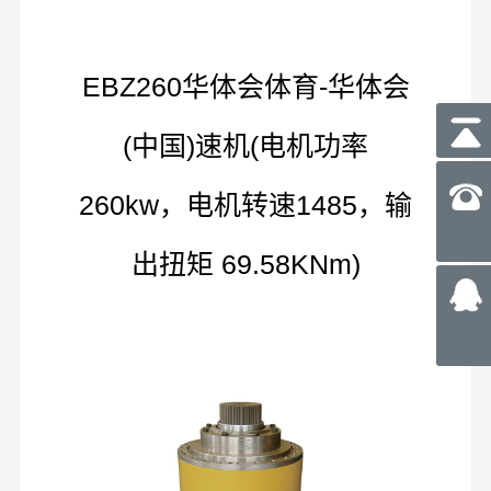
EBZ260华体会体育-华体会
(中国)速机(电机功率
260kw，电机转速1485，输
出扭矩 69.58KNm)