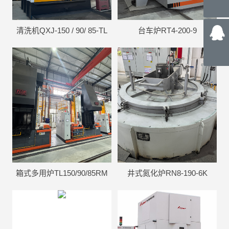
清洗机QXJ-150 / 90/ 85-TL
台车炉RT4-200-9
箱式多用炉TL150/90/85RM
井式氮化炉RN8-190-6K