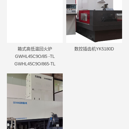
箱式高低温回火炉
数控插齿机YK5180D
GWHL45C9O/85 -TL
GWHL45C9O/865-TL