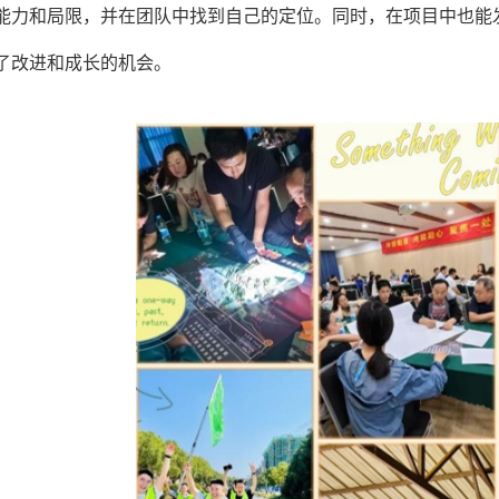
能力和局限，并在团队中找到自己的定位。同时，在项目中也能
了改进和成长的机会。