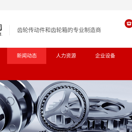
齿轮传动件和齿轮箱的专业制造商
新闻动态
人力资源
企业设备