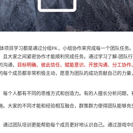
体项目学习都是通过分组
P
K
，小组协作来完成每一个团队任务
，且大家之间紧密协作才能顺利完成任务。通过学习了解
-团队
的沟通，
目标明确、彼此信任、赋能意识、开放沟通、分工协作
的每个成员都非常积极主动，愿意为团队的成功贡献自己的力量
每个人都有不同的思维方式和创造力。有的人擅长分析问题，
施。大家的不同才能和经验相互融合，群策群力使得团队能够充
通过团队培训更能帮助每个成员更好地认识自己。通过游戏中