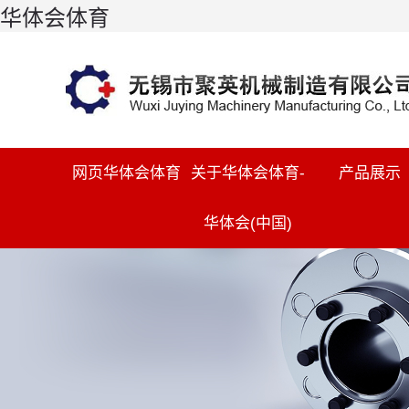
华体会体育
网页华体会体育
关于华体会体育-
产品展示
华体会(中国)