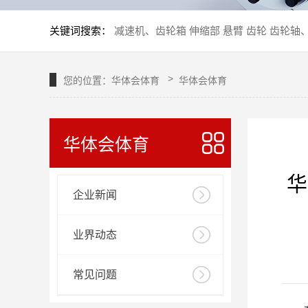
关键词搜索：
减速机、齿轮箱
伸缩部
悬臂
齿轮
齿轮轴
>
您的位置：
华体会体育
华体会体育
华体会体育
华
企业新闻
业界动态
常见问题