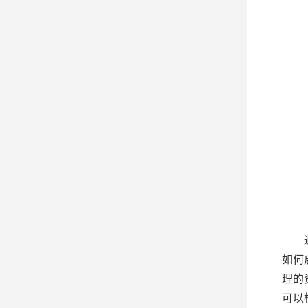
如何
理的
可以