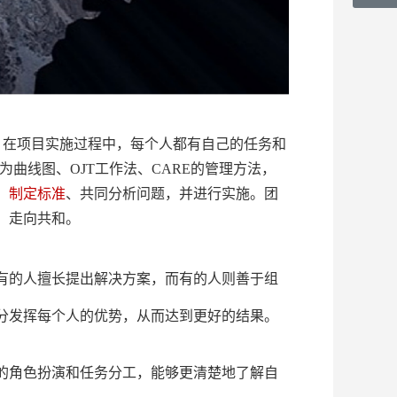
。
在项目实施过程中，每个人都有自己的任务和
行为曲线图、OJT工作法
、
CARE的管理方法，
、制定标准
、共同分析问题，并进行实施。团
，走向共和。
有的人擅长提出解决方案，而有的人则善于组
分发挥每个人的优势，从而达到更好的结果。
的角色扮演和任务分工，能够更清楚地了解自