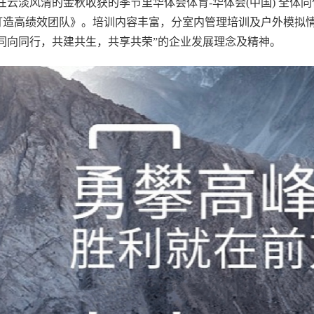
在云淡风清的金秋收获的季节里华体会体育-华体会(中国) 全体
打造高绩效团队》。培训内容丰富，分室内管理培训及户外模拟
同向同行，共建共生，共享共荣”的企业发展理念及精神。