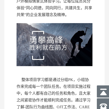
户外模拟情景式体验学习。让每位成员充分
体验
“同心同德，同向同行，共建共生，共享
共荣”的企业发展理念及精神。
整体项目学习都是通过分组
P
K
，小组协
作来完成每一个团队任务。
在项目实施过程
中，每个人都有自己的任务和角色，且大家
之间紧密协作才能顺利完成任务。通过学习
了解
-团队行为曲线图、OJT工作法
、
CARE