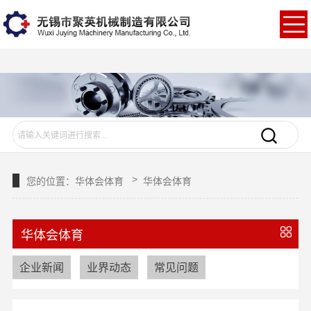
华体会体育
>
您的位置：
华体会体育
华体会体育
华体会体育
企业新闻
业界动态
常见问题