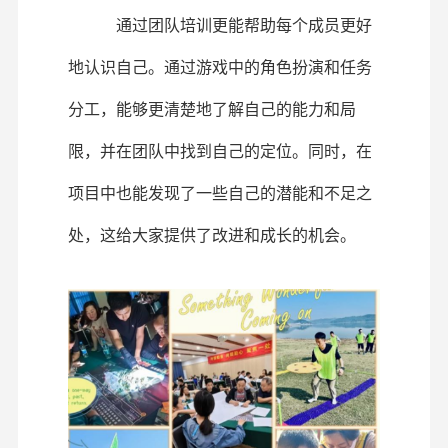
通过团队培训更能帮助每个成员更好
地认识自己。通过游戏中的角色扮演和任务
分工，能够更清楚地了解自己的能力和局
限，并在团队中找到自己的定位。同时，在
项目中也能发现了一些自己的潜能和不足之
处，这给
大家
提供了改进和成长的机会。