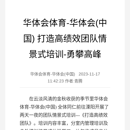
华体会体育-华体会(中
国) 打造高绩效团队情
景式培训-勇攀高峰
华体会体育-华体会(中国) 2023-11-17
11:42:23 作者:青腾
在云淡风清的金秋收获的季节里华体会
体育-华体会(中国) 全体同仁前往溧阳开展了
两天一夜的团队情景式培训
-
--
《打造高绩效
团队》。培训内容丰富，分室内管理培训及