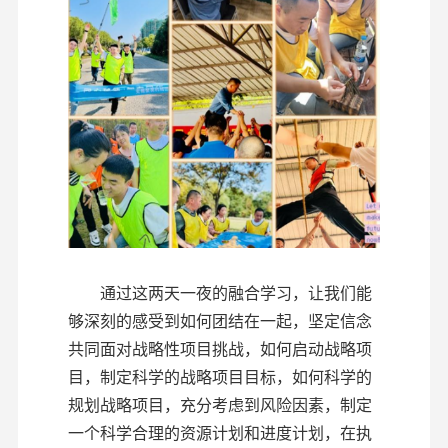
通过这两天一夜的融合学习，让我们能
够深刻的感受到如何团结在一起，坚定信念
共同面对战略性项目挑战，如何启动战略项
目，制定科学的战略项目目标，如何科学的
规划战略项目，充分考虑到风险因素，制定
一个科学合理的资源计划和进度计划，在执