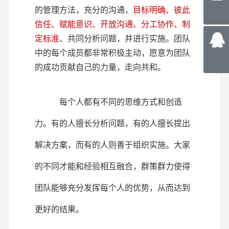
的管理方法，充分的沟通，
目标明确、彼此
信任、赋能意识、开放沟通、分工协作、制
定标准
、共同分析问题，并进行实施。团队
中的每个成员都非常积极主动，愿意为团队
的成功贡献自己的力量，走向共和。
每个人都有不同的思维方式和创造
力。有的人擅长分析问题，有的人擅长提出
解决方案，而有的人则善于组织实施。大家
的不同才能和经验相互融合，群策群力使得
团队能够充分发挥每个人的优势，从而达到
更好的结果。