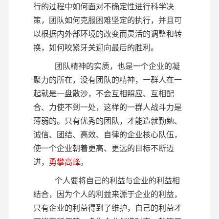
行的过程中如何面对不确定性进行科学决
策，团队如何克服困难坚定的执行，并且可
以根据内外部环境的改变而灵活的调整和转
换，如何咬紧牙关迎向最后的胜利。
团队精神的实质，也是一个企业的凝
聚力的所在，没有团队的精神，一群人在一
起就是一盘散沙，不会互相照应、互相配
合、力使不到一处，这样的一群人战斗力是
薄弱的。只有优秀的团队，才能造就勤勉、
诚信、团结、高效、自律的企业核心队伍，
使一个企业朝着更高、更远的目标不断迈
进，
勇攀高峰
。
个人要将自己的利益与企业的利益相
结合，因为个人的利益来源于企业的利益，
只有企业的利益得到了维护，自己的利益才