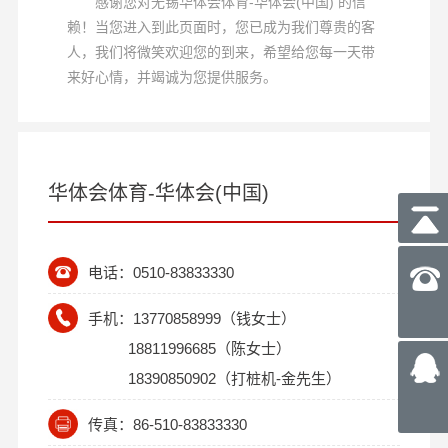
感谢您对无锡华体会体育-华体会(中国) 的信
赖！当您进入到此页面时，您已成为我们尊贵的客
人，我们将微笑欢迎您的到来，希望给您每一天带
来好心情，并竭诚为您提供服务。
华体会体育-华体会(中国)
电话：0510-83833330
手机：13770858999（钱女士）
18811996685（陈女士）
18390850902（打桩机-金先生）
传真：86-510-83833330